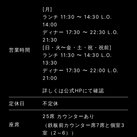
[月]
ランチ 11:30 〜 14:30 L.O.
14:00
ディナー 17:30 〜 22:30 L.O.
21:30
[日・火〜金・土・祝・祝前]
営業時間
ランチ 11:30 〜 14:30 L.O.
13:30
ディナー 17:30 〜 22:00 L.O.
21:00
詳しくは公式HPにて確認
定休日
不定休
25席 カウンターあり
座席
（鉄板前カウンター席7席と個室3
室（2～6））