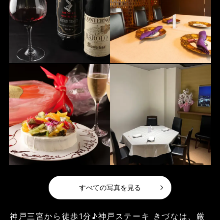
すべての写真を見る
神戸三宮から徒歩1分♪神戸ステーキ きづなは、厳