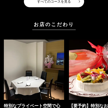
すべてのコースを見る
お店のこだわり
特別なプライベート空間で心
【要予約】特別なお