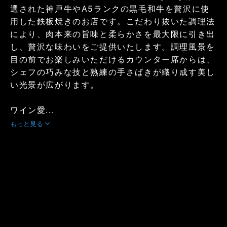
選された神戸牛やA5ランクの黒毛和牛を贅沢に使
用した鉄板焼きのお店です。こだわり抜いた調理法
により、肉本来の旨味と柔らかさを最大限に引き出
し、贅沢な味わいをご提供いたします。調理風景を
目の前でお楽しみいただけるカウンター席からは、
シェフの巧みな技と熟練の手さばきが織り成す美し
い光景が広がります。
ワイン愛...
もっと見る